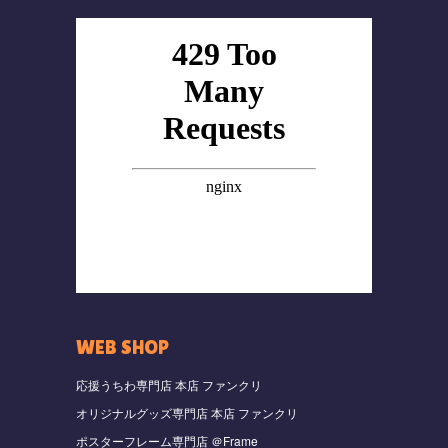
WEB SHOP
応援うちわ専門店 本店 ファンクリ
オリジナルグッズ専門店 本店 ファンクリ
ポスターフレーム専門店 ＠Frame