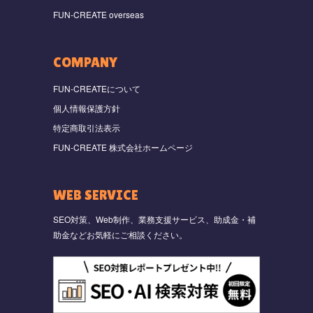
FUN-CREATE overseas
COMPANY
FUN-CREATEについて
個人情報保護方針
特定商取引法表示
FUN-CREATE 株式会社ホームページ
WEB SERVICE
SEO対策、Web制作、業務支援サービス、助成金・補
助金などお気軽にご相談ください。