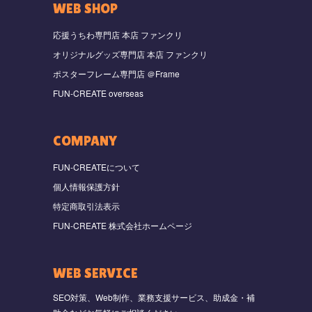
WEB SHOP
応援うちわ専門店 本店 ファンクリ
オリジナルグッズ専門店 本店 ファンクリ
ポスターフレーム専門店 ＠Frame
FUN-CREATE overseas
COMPANY
FUN-CREATEについて
個人情報保護方針
特定商取引法表示
FUN-CREATE 株式会社ホームページ
WEB SERVICE
SEO対策、Web制作、業務支援サービス、助成金・補