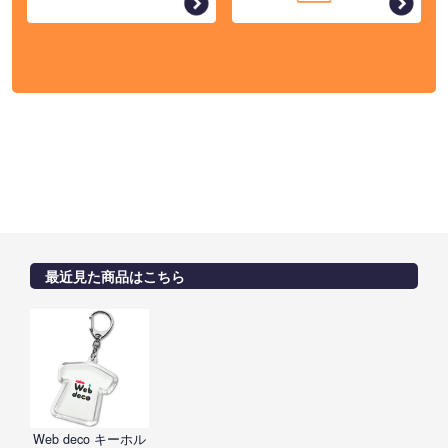
最近見た商品はこちら
Web deco キーホル