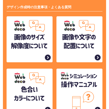
デザイン作成時の注意事項・よくある質問