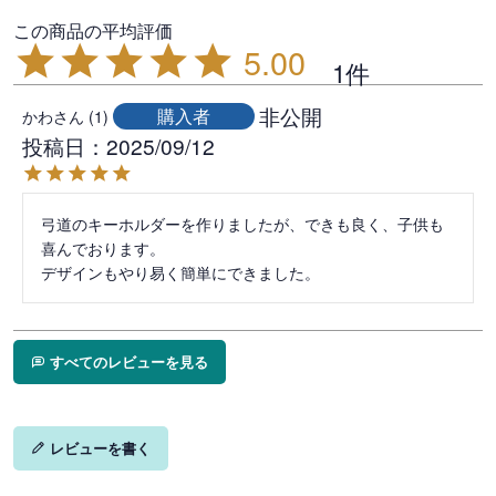
5.00
1
非公開
購入者
かわ
1
投稿日
2025/09/12
弓道のキーホルダーを作りましたが、できも良く、子供も
喜んでおります。

デザインもやり易く簡単にできました。
すべてのレビューを見る
レビューを書く