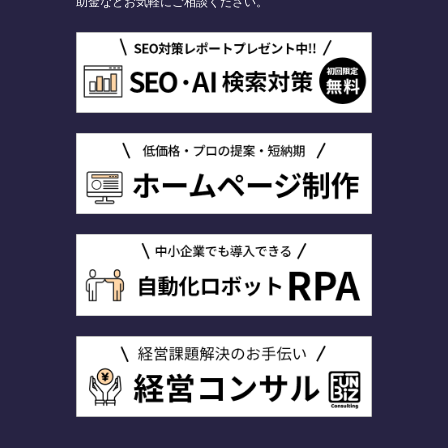
助金などお気軽にご相談ください。