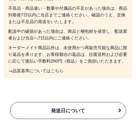
不良品・商品違い・数量や付属品の不足があった場合は、商品
到着後7日以内に当店までご連絡ください。確認のうえ、交換
または不足品の発送をいたします。
配送中の破損があった場合は、商品と梱包材を保管し、配送業
者および当店へ7日以内にご連絡ください。
オーダーメイド商品以外は、未使用かつ再販売可能な商品に限
り返品を承ります。お客様都合の返品は、往復送料および必要
に応じて後払い手数料290円（税込）をご負担いただきます。
→品質基準についてはこちら
発送日について