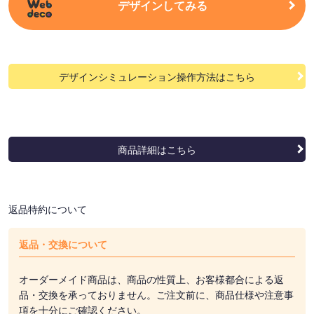
デザインしてみる
デザインシミュレーション操作方法はこちら
商品詳細はこちら
返品特約について
返品・交換について
オーダーメイド商品は、商品の性質上、お客様都合による返
品・交換を承っておりません。ご注文前に、商品仕様や注意事
項を十分にご確認ください。