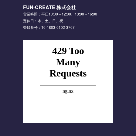
FUN-CREATE 株式会社
営業時間：平日10:00～12:00、13:00～16:00
定休日：水、土、日、祝
登録番号：T6-1803-0102-3767