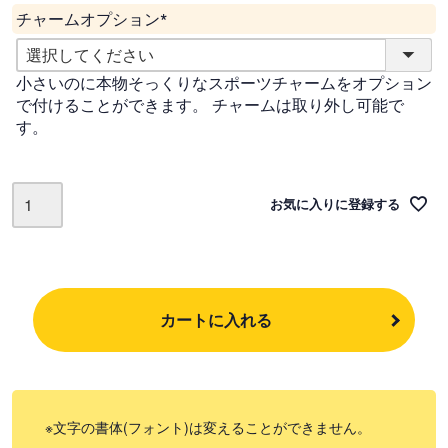
チャームオプション
(
必
小さいのに本物そっくりなスポーツチャームをオプション
須
で付けることができます。 チャームは取り外し可能で
)
す。
お気に入りに登録する
カートに入れる
文字の書体(フォント)は変えることができません。