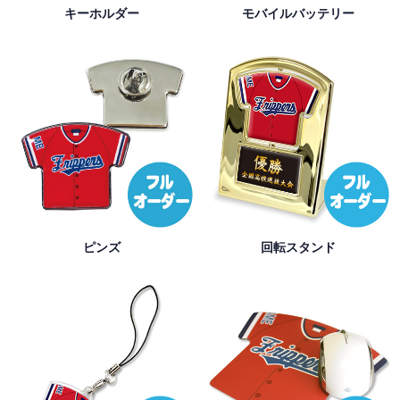
キーホルダー
モバイルバッテリー
ピンズ
回転スタンド