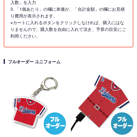
入数」を入力
3. 「1個あたり」の欄に単価が、「合計金額」の欄にお見積
り費用が表示されます。
※カートに入れるボタンをクリックしなければ、購入にはな
りませんので、購入数を自由に入れて頂き、予算の目安にご
利用ください。
フルオーダー ユニフォーム