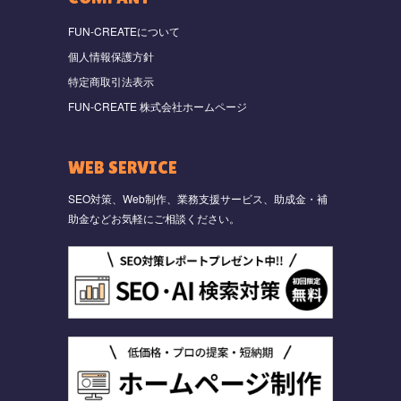
FUN-CREATEについて
個人情報保護方針
特定商取引法表示
FUN-CREATE 株式会社ホームページ
WEB SERVICE
SEO対策、Web制作、業務支援サービス、助成金・補
助金などお気軽にご相談ください。