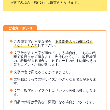
英字の場合「袴(後)」は縦書きとなります。
ご希望文字が不要な場合、
不要部分の入力欄に必ず
「なし」と入力
して下さい。
文字数が多く文字が潰れてしまう場合は、こちらの判
断で改行させて頂きます。改行したくない、改行場所
のご希望がある場合は、必ずカート内の通信欄へその
旨をコメントお願い致します。
文字の色は変えることができません。
文字数によって文字サイズが小さくなる場合がありま
す。
文字、数字のレイアウトはサンプル画像の様になりま
す。
商品の仕様は予告なく変更になる場合がございます。