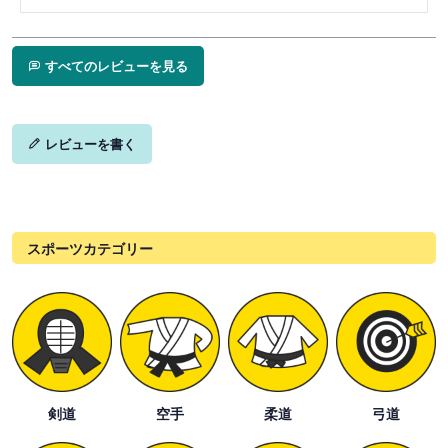
すべてのレビューを見る
レビューを書く
スポーツカテゴリー
剣道
空手
柔道
弓道