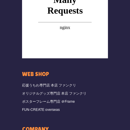
WEB SHOP
応援うちわ専門店 本店 ファンクリ
オリジナルグッズ専門店 本店 ファンクリ
ポスターフレーム専門店 ＠Frame
FUN-CREATE overseas
COMPANY