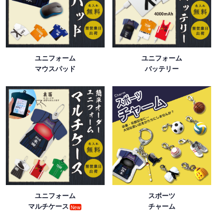
ユニフォーム
ユニフォーム
マウスパッド
バッテリー
ユニフォーム
スポーツ
マルチケース
チャーム
New