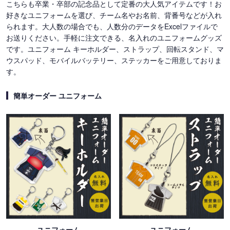
こちらも卒業・卒部の記念品として定番の大人気アイテムです！お
好きなユニフォームを選び、チーム名やお名前、背番号などが入れ
られます。大人数の場合でも、人数分のデータをExcelファイルで
お送りください。手軽に注文できる、名入れのユニフォームグッズ
です。ユニフォーム キーホルダー、ストラップ、回転スタンド、マ
ウスパッド、モバイルバッテリー、ステッカーをご用意しておりま
す。
簡単オーダー ユニフォーム
ユニフォーム
ユニフォーム