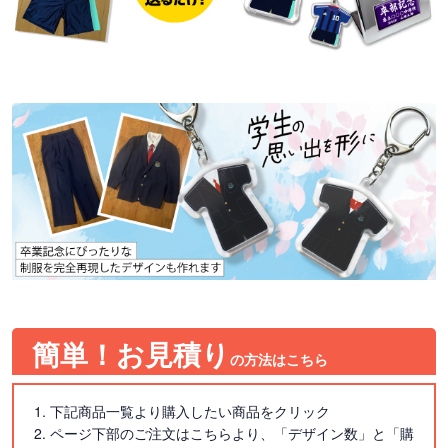
簡単！お見積り
の方法はこちら
1. 下記商品一覧より購入したい商品をクリック
2. ページ下部のご注文はこちらより、「デザイン数」と「購