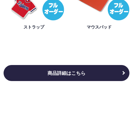
ストラップ
マウスパッド
商品詳細はこちら