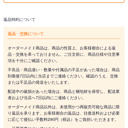
返品特約について
返品・交換について
オーダーメイド商品は、商品の性質上、お客様都合による返
品・交換を承っておりません。ご注文前に、商品仕様や注意事
項を十分にご確認ください。
不良品・商品違い・数量や付属品の不足があった場合は、商品
到着後7日以内に当店までご連絡ください。確認のうえ、交換
または不足品の発送をいたします。
配送中の破損があった場合は、商品と梱包材を保管し、配送業
者および当店へ7日以内にご連絡ください。
オーダーメイド商品以外は、未使用かつ再販売可能な商品に限
り返品を承ります。お客様都合の返品は、往復送料および必要
に応じて後払い手数料290円（税込）をご負担いただきます。