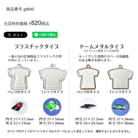
商品番号
gd640
820
当店特別価格
税込
¥