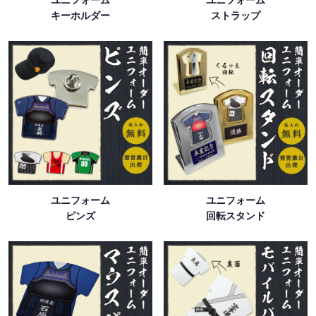
キーホルダー
ストラップ
ユニフォーム
ユニフォーム
ピンズ
回転スタンド