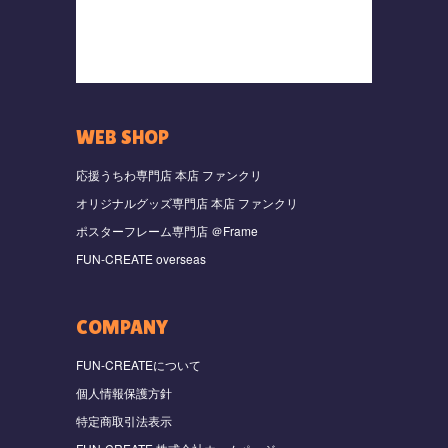
WEB SHOP
応援うちわ専門店 本店 ファンクリ
オリジナルグッズ専門店 本店 ファンクリ
ポスターフレーム専門店 ＠Frame
FUN-CREATE overseas
COMPANY
FUN-CREATEについて
個人情報保護方針
特定商取引法表示