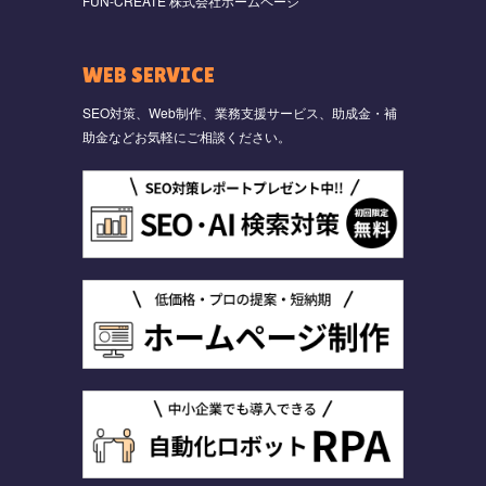
FUN-CREATE 株式会社ホームページ
WEB SERVICE
SEO対策、Web制作、業務支援サービス、助成金・補
助金などお気軽にご相談ください。