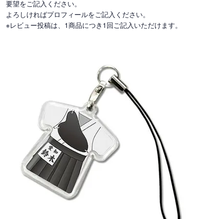
要望をご記入ください。
よろしければプロフィールをご記入ください。
※レビュー投稿は、1商品につき1回ご記入いただけます。