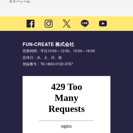
カラーシール
FUN-CREATE 株式会社
営業時間：平日10:00～12:00、13:00～16:00
定休日：水、土、日、祝
登録番号：T6-1803-0102-3767