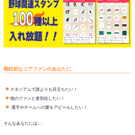
熱狂的なコアファンのあなたに
スタジアムで誰よりも目立ちたい！
他のファンと差別化したい！
選手やチームへの愛をアピールしたい！
そんなあなたには…