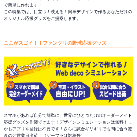
で簡単に作れます！
この特集では、目立つ！映える！簡単デザインで作るあなただけの
オリジナル応援グッズをご提案します。
ここがスゴイ！！ファンクリの野球応援グッズ
スマホがあれば自分で簡単に、世界にひとつだけのオーダーメイド
応援グッズを作製できます！デザインシミュレーションは無料！し
かもアプリや登録は不要です！さらに試合ギリギリでも間に合う驚
きの翌営業日出荷！（ゲーフラは対象外）