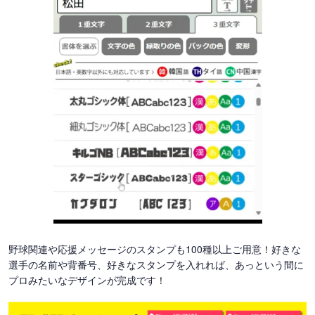
野球関連や応援メッセージのスタンプも100種以上ご用意！好きな
選手の名前や背番号、好きなスタンプを入れれば、あっという間に
プロみたいなデザインが完成です！