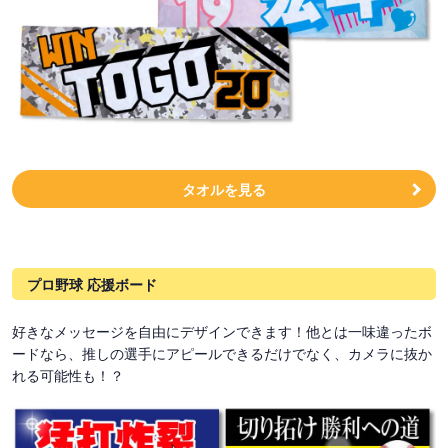
タオルを見る
プロ野球 応援ボード
好きなメッセージを自由にデザインできます！他とは一味違ったボ
ードなら、推しの選手にアピールできるだけでなく、カメラに抜か
れる可能性も！？