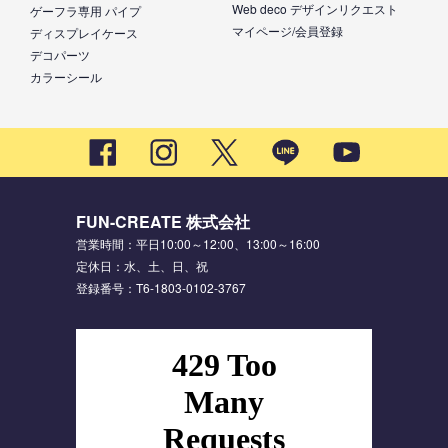
Web deco デザインリクエスト
ゲーフラ専用 パイプ
マイページ/会員登録
ディスプレイケース
デコパーツ
カラーシール
FUN-CREATE 株式会社
営業時間：平日10:00～12:00、13:00～16:00
定休日：水、土、日、祝
登録番号：T6-1803-0102-3767