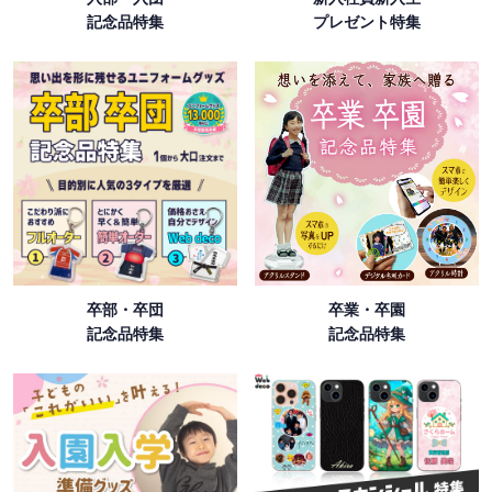
記念品特集
プレゼント特集
卒部・卒団
卒業・卒園
記念品特集
記念品特集