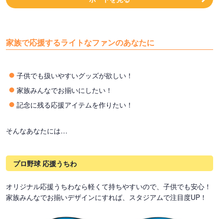
家族で応援するライトなファンのあなたに
子供でも扱いやすいグッズが欲しい！
家族みんなでお揃いにしたい！
記念に残る応援アイテムを作りたい！
そんなあなたには…
プロ野球 応援うちわ
オリジナル応援うちわなら軽くて持ちやすいので、子供でも安心！
家族みんなでお揃いデザインにすれば、スタジアムで注目度UP！