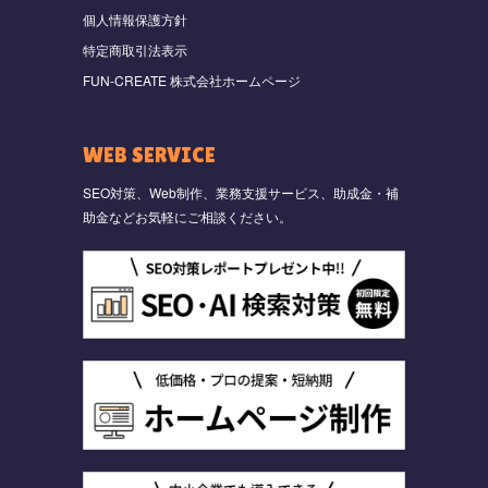
個人情報保護方針
特定商取引法表示
FUN-CREATE 株式会社ホームページ
WEB SERVICE
SEO対策、Web制作、業務支援サービス、助成金・補
助金などお気軽にご相談ください。