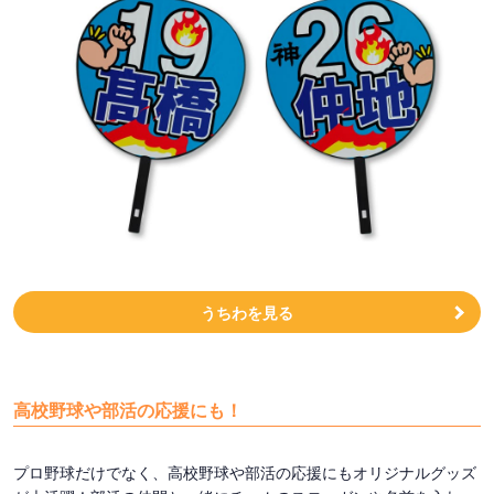
うちわを見る
高校野球や部活の応援にも！
プロ野球だけでなく、高校野球や部活の応援にもオリジナルグッズ