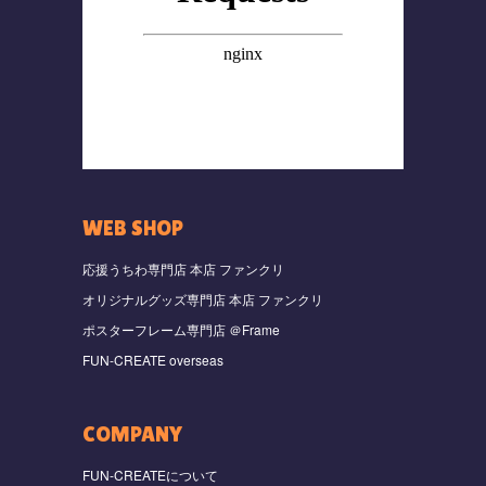
WEB SHOP
応援うちわ専門店 本店 ファンクリ
オリジナルグッズ専門店 本店 ファンクリ
ポスターフレーム専門店 ＠Frame
FUN-CREATE overseas
COMPANY
FUN-CREATEについて