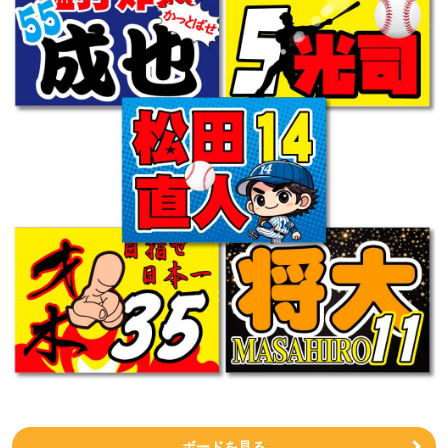
ボードを見る