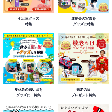
七五三グッズ
運動会の写真を
特集
グッズに特集
夏休みの思い出を
敬老の日
グッズに！特集
プレゼント特集