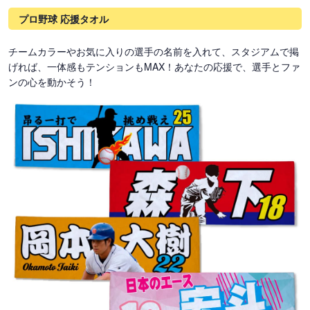
プロ野球 応援タオル
チームカラーやお気に入りの選手の名前を入れて、スタジアムで掲
げれば、一体感もテンションもMAX！あなたの応援で、選手とファ
ンの心を動かそう！