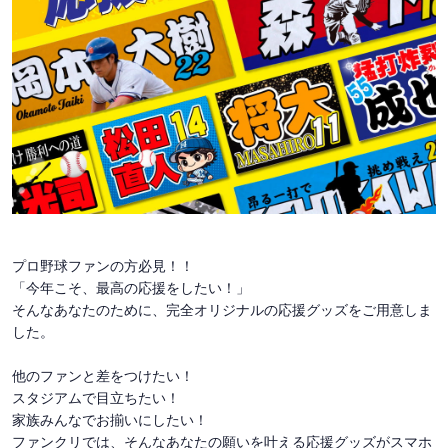
プロ野球ファンの方必見！！
「今年こそ、最高の応援をしたい！」
そんなあなたのために、完全オリジナルの応援グッズをご用意しま
した。
他のファンと差をつけたい！
スタジアムで目立ちたい！
家族みんなでお揃いにしたい！
ファンクリでは、そんなあなたの願いを叶える応援グッズがスマホ