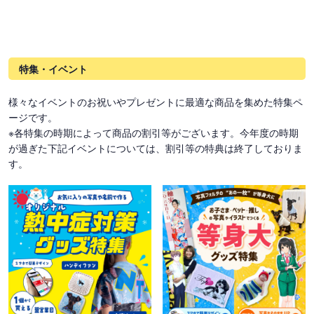
特集・イベント
様々なイベントのお祝いやプレゼントに最適な商品を集めた特集ペ
ージです。
※各特集の時期によって商品の割引等がございます。今年度の時期
が過ぎた下記イベントについては、割引等の特典は終了しておりま
す。