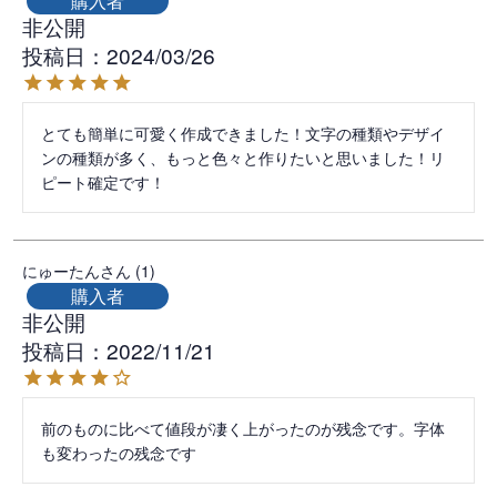
購入者
非公開
投稿日
2024/03/26
とても簡単に可愛く作成できました！文字の種類やデザイ
ンの種類が多く、もっと色々と作りたいと思いました！リ
ピート確定です！
にゅーたん
1
購入者
非公開
投稿日
2022/11/21
前のものに比べて値段が凄く上がったのが残念です。字体
も変わったの残念です