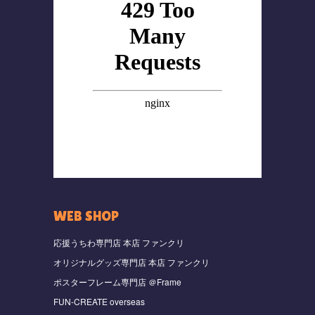
WEB SHOP
応援うちわ専門店 本店 ファンクリ
オリジナルグッズ専門店 本店 ファンクリ
ポスターフレーム専門店 ＠Frame
FUN-CREATE overseas