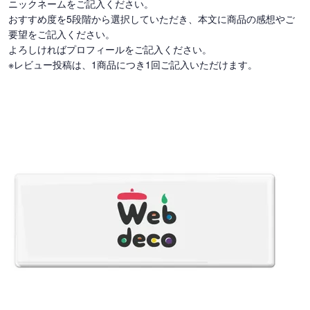
ニックネームをご記入ください。
おすすめ度を5段階から選択していただき、本文に商品の感想やご
要望をご記入ください。
よろしければプロフィールをご記入ください。
※レビュー投稿は、1商品につき1回ご記入いただけます。