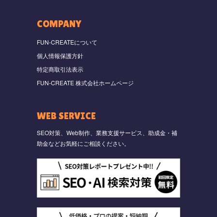
COMPANY
FUN-CREATEについて
個人情報保護方針
特定商取引法表示
FUN-CREATE 株式会社ホームページ
WEB SERVICE
SEO対策、Web制作、業務支援サービス、助成金・補
助金などお気軽にご相談ください。