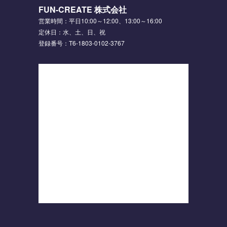
FUN-CREATE 株式会社
営業時間：平日10:00～12:00、13:00～16:00
定休日：水、土、日、祝
登録番号：T6-1803-0102-3767