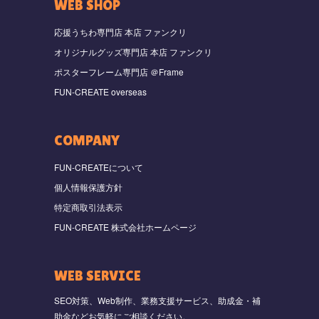
WEB SHOP
応援うちわ専門店 本店 ファンクリ
オリジナルグッズ専門店 本店 ファンクリ
ポスターフレーム専門店 ＠Frame
FUN-CREATE overseas
COMPANY
FUN-CREATEについて
個人情報保護方針
特定商取引法表示
FUN-CREATE 株式会社ホームページ
WEB SERVICE
SEO対策、Web制作、業務支援サービス、助成金・補
助金などお気軽にご相談ください。